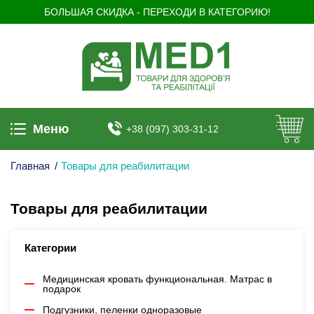
БОЛЬШАЯ СКИДКА - ПЕРЕХОДИ В КАТЕГОРИЮ!
Меню
+38 (097) 303-31-12
Главная
/
Товары для реабилитации
Товары для реабилитации
Категории
Медицинская кровать функциональная. Матрас в
подарок
Подгузники, пеленки одноразовые