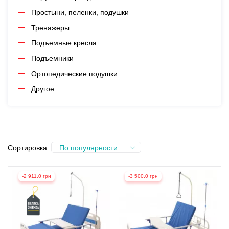
Простыни, пеленки, подушки
Тренажеры
Подъемные кресла
Подъемники
Ортопедические подушки
Другое
Сортировка:
По популярности
-2 911.0 грн
-3 500.0 грн