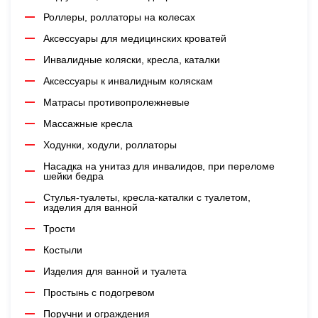
Роллеры, роллаторы на колесах
Аксессуары для медицинских кроватей
Инвалидные коляски, кресла, каталки
Аксессуары к инвалидным коляскам
Матрасы противопролежневые
Массажные кресла
Ходунки, ходули, роллаторы
Насадка на унитаз для инвалидов, при переломе
шейки бедра
Стулья-туалеты, кресла-каталки с туалетом,
изделия для ванной
Трости
Костыли
Изделия для ванной и туалета
Простынь с подогревом
Поручни и ограждения