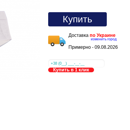
Купить
Доставка
по Украине
изменить город
Примерно -
09.08.2026
Купить в 1 клик