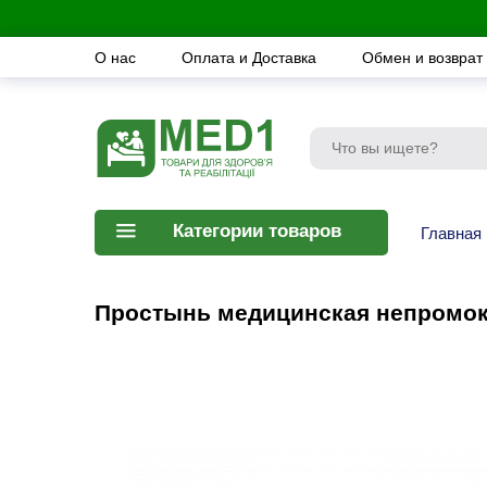
О нас
Оплата и Доставка
Обмен и возврат
Категории товаров
Главная
Простынь медицинская непромока