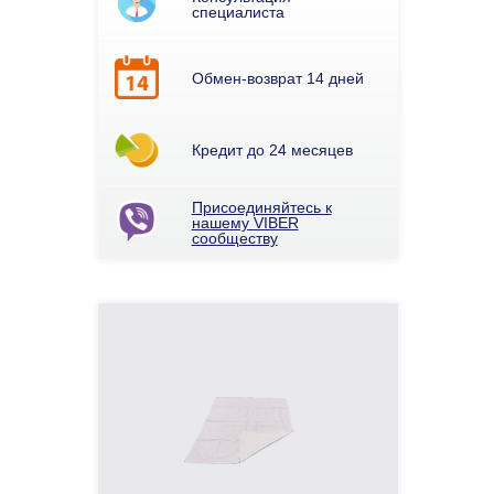
специалиста
Обмен-возврат 14 дней
Кредит до 24 месяцев
Присоединяйтесь к
нашему VIBER
сообществу