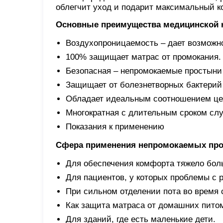
облегчит уход и подарит максимальный к
Основные преимущества медицинской 
Воздухопроницаемость – дает возможно
100% защищает матрас от промокания.
Безопасная – непромокаемые простыни
Защищает от болезнетворных бактерий
Обладает идеальным соотношением цен
Многократная с длительным сроком сл
Показания к применению
Сфера применения непромокаемых про
Для обеспечения комфорта тяжело бол
Для пациентов, у которых проблемы с 
При сильном отделении пота во время 
Как защита матраса от домашних пито
Для зданий, где есть маленькие дети.