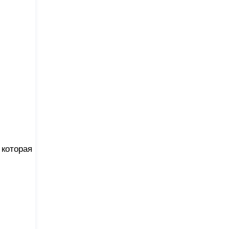
 которая